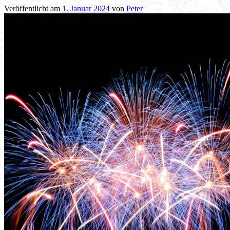
Veröffentlicht am
1. Januar 2024
von
Peter