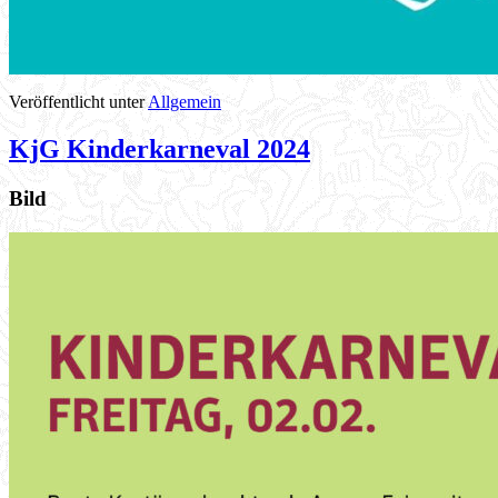
Veröffentlicht unter
Allgemein
KjG Kinderkarneval 2024
Bild