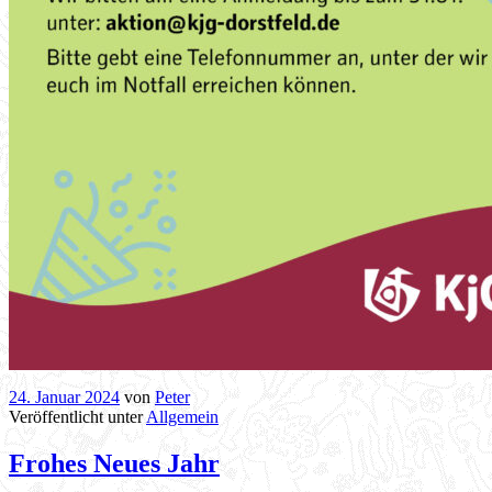
24. Januar 2024
von
Peter
Veröffentlicht unter
Allgemein
Frohes Neues Jahr