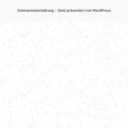
Datenschutzerklärung
Stolz präsentiert von WordPress