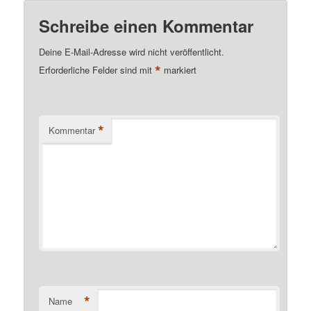
Schreibe einen Kommentar
Deine E-Mail-Adresse wird nicht veröffentlicht.
*
Erforderliche Felder sind mit
markiert
*
Kommentar
*
Name