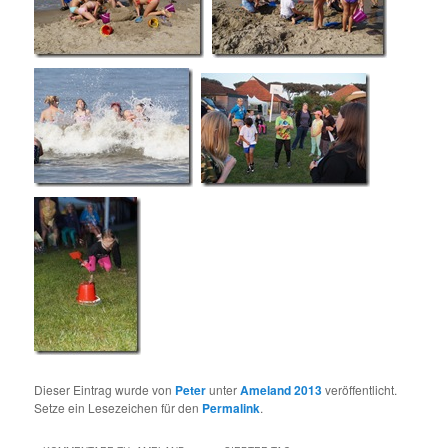
Dieser Eintrag wurde von
Peter
unter
Ameland 2013
veröffentlicht.
Setze ein Lesezeichen für den
Permalink
.