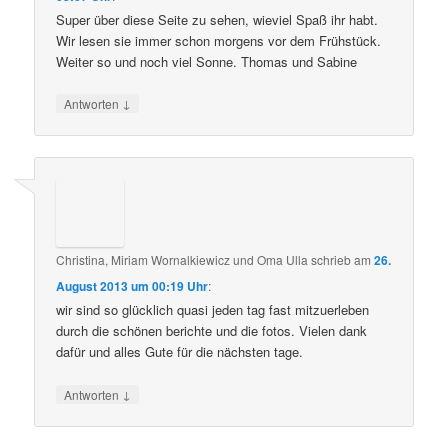
Super über diese Seite zu sehen, wieviel Spaß ihr habt.
Wir lesen sie immer schon morgens vor dem Frühstück.
Weiter so und noch viel Sonne. Thomas und Sabine
↓
Antworten
Christina, Miriam Wornalkiewicz und Oma Ulla
schrieb
am
26.
August 2013 um 00:19 Uhr
:
wir sind so glücklich quasi jeden tag fast mitzuerleben
durch die schönen berichte und die fotos. Vielen dank
dafür und alles Gute für die nächsten tage.
↓
Antworten