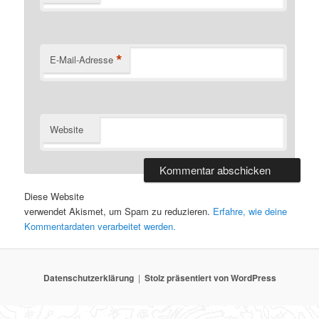
*
E-Mail-Adresse
Website
Diese Website
verwendet Akismet, um Spam zu reduzieren.
Erfahre, wie deine
Kommentardaten verarbeitet werden.
Datenschutzerklärung
Stolz präsentiert von WordPress