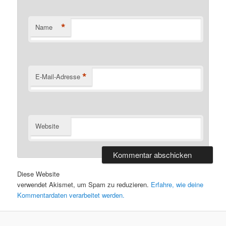
*
Name
*
E-Mail-Adresse
Website
Diese Website
verwendet Akismet, um Spam zu reduzieren.
Erfahre, wie deine
Kommentardaten verarbeitet werden.