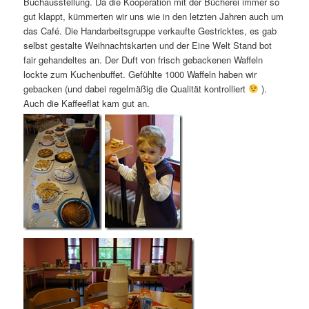
Buchausstellung. Da die Kooperation mit der Bücherei immer so
gut klappt, kümmerten wir uns wie in den letzten Jahren auch um
das Café. Die Handarbeitsgruppe verkaufte Gestricktes, es gab
selbst gestalte Weihnachtskarten und der Eine Welt Stand bot
fair gehandeltes an. Der Duft von frisch gebackenen Waffeln
lockte zum Kuchenbuffet. Gefühlte 1000 Waffeln haben wir
gebacken (und dabei regelmäßig die Qualität kontrolliert
).
Auch die Kaffeeflat kam gut an.