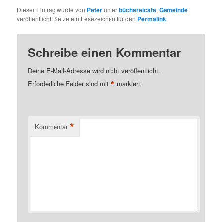
Dieser Eintrag wurde von
Peter
unter
büchereicafe
,
Gemeinde
veröffentlicht. Setze ein Lesezeichen für den
Permalink
.
Schreibe einen Kommentar
Deine E-Mail-Adresse wird nicht veröffentlicht.
*
Erforderliche Felder sind mit
markiert
*
Kommentar