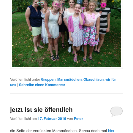
Veröffentlicht unter
Gruppen
,
Marsmädchen
,
Obaschlaun
,
wir für
uns
|
Schreibe einen Kommentar
jetzt ist sie öffentlich
Veröffentlicht am
17. Februar 2016
von
Peter
die Seite der verrückten Marsmädchen. Schau doch mal
hier