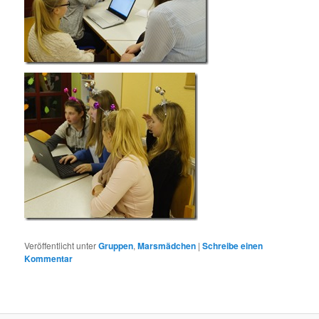
Veröffentlicht unter
Gruppen
,
Marsmädchen
|
Schreibe einen
Kommentar