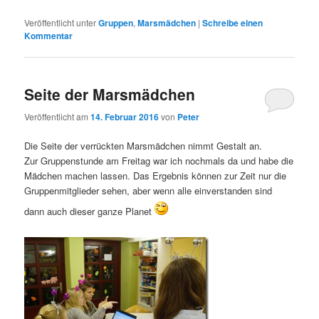
Veröffentlicht unter
Gruppen
,
Marsmädchen
|
Schreibe einen
Kommentar
Seite der Marsmädchen
Veröffentlicht am
14. Februar 2016
von
Peter
Die Seite der verrückten Marsmädchen nimmt Gestalt an.
Zur Gruppenstunde am Freitag war ich nochmals da und habe die
Mädchen machen lassen. Das Ergebnis können zur Zeit nur die
Gruppenmitglieder sehen, aber wenn alle einverstanden sind
dann auch dieser ganze Planet