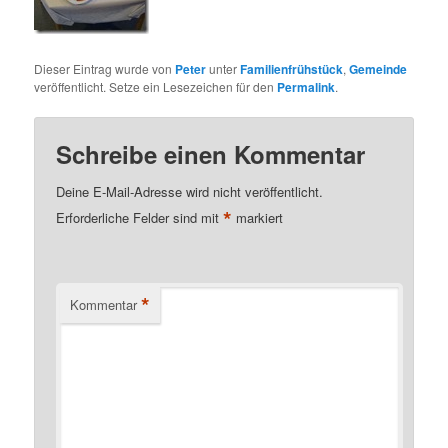
Dieser Eintrag wurde von
Peter
unter
Familienfrühstück
,
Gemeinde
veröffentlicht. Setze ein Lesezeichen für den
Permalink
.
Schreibe einen Kommentar
Deine E-Mail-Adresse wird nicht veröffentlicht.
*
Erforderliche Felder sind mit
markiert
*
Kommentar