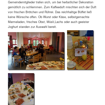
Gemeindemitglieder trafen sich, um bei herbstlicher Dekoration
gemütlich zu schlemmen. Zum Kaffeeduft mischten sich der Duft
von frischen Brötchen und Rührei. Das reichhaltige Büffet ließ
keine Wünsche offen. Ob Wurst oder Käse, selbstgemachte
Marmeladen, frisches Obst, Müsli,Lachs oder auch geeister
Joghurt standen zur Auswahl bereit.