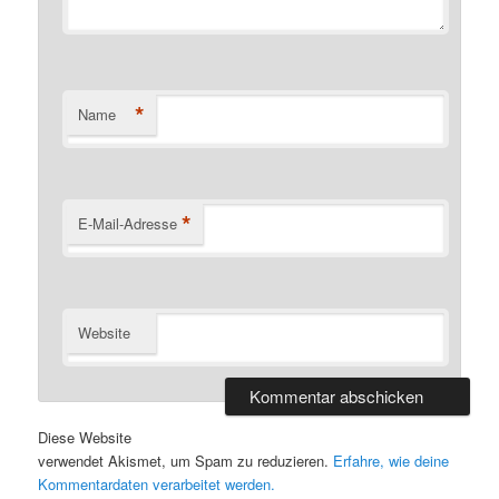
*
Name
*
E-Mail-Adresse
Website
Diese Website
verwendet Akismet, um Spam zu reduzieren.
Erfahre, wie deine
Kommentardaten verarbeitet werden.