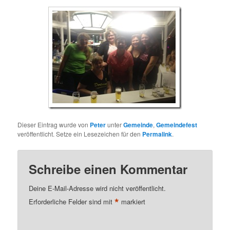
Dieser Eintrag wurde von
Peter
unter
Gemeinde
,
Gemeindefest
veröffentlicht. Setze ein Lesezeichen für den
Permalink
.
Schreibe einen Kommentar
Deine E-Mail-Adresse wird nicht veröffentlicht.
*
Erforderliche Felder sind mit
markiert