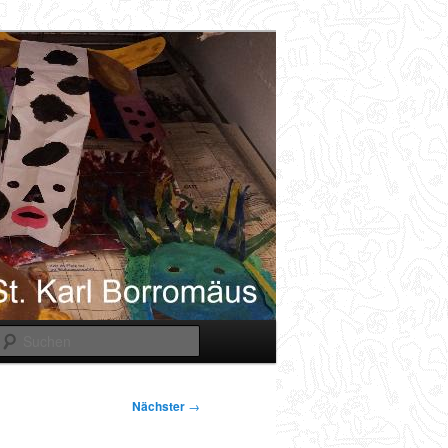
Suchen
Nächster
→