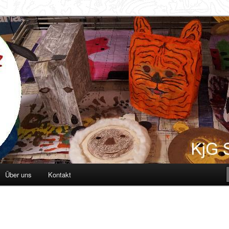
d
Über uns
Kontakt