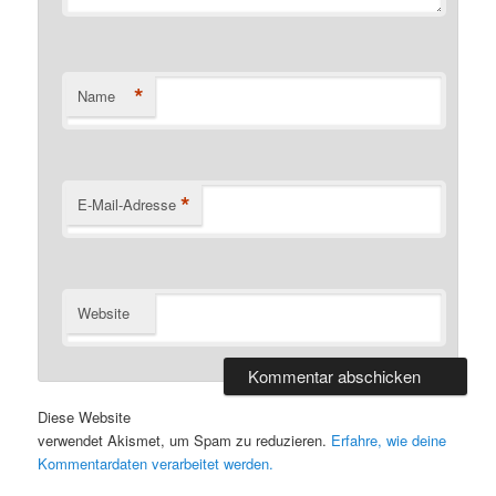
*
Name
*
E-Mail-Adresse
Website
Diese Website
verwendet Akismet, um Spam zu reduzieren.
Erfahre, wie deine
Kommentardaten verarbeitet werden.