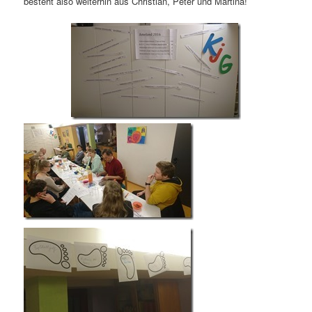
besteht also weiterhin aus Christian, Peter und Martina!