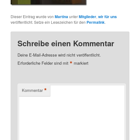
Dieser Eintrag wurde von
Martina
unter
Mitglieder
,
wir für uns
veröffentlicht. Setze ein Lesezeichen für den
Permalink
.
Schreibe einen Kommentar
Deine E-Mail-Adresse wird nicht veröffentlicht.
*
Erforderliche Felder sind mit
markiert
*
Kommentar