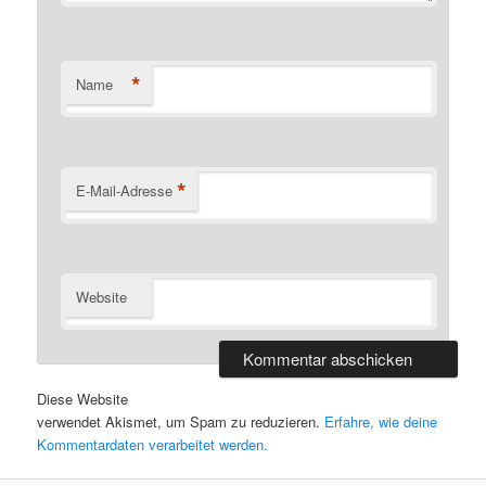
*
Name
*
E-Mail-Adresse
Website
Diese Website
verwendet Akismet, um Spam zu reduzieren.
Erfahre, wie deine
Kommentardaten verarbeitet werden.