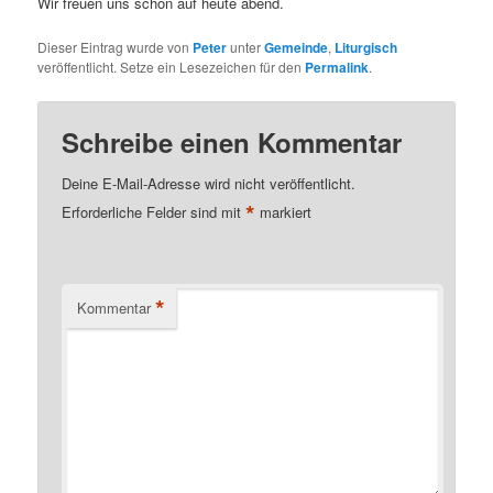
Wir freuen uns schon auf heute abend.
Dieser Eintrag wurde von
Peter
unter
Gemeinde
,
Liturgisch
veröffentlicht. Setze ein Lesezeichen für den
Permalink
.
Schreibe einen Kommentar
Deine E-Mail-Adresse wird nicht veröffentlicht.
*
Erforderliche Felder sind mit
markiert
*
Kommentar