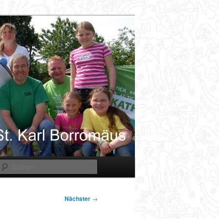
Suchen
Nächster
→