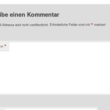
ibe einen Kommentar
*
l-Adresse wird nicht veröffentlicht.
Erforderliche Felder sind mit
markiert
*
ar