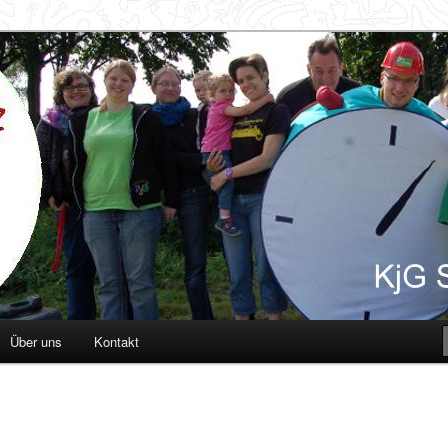
d
Über uns
Kontakt