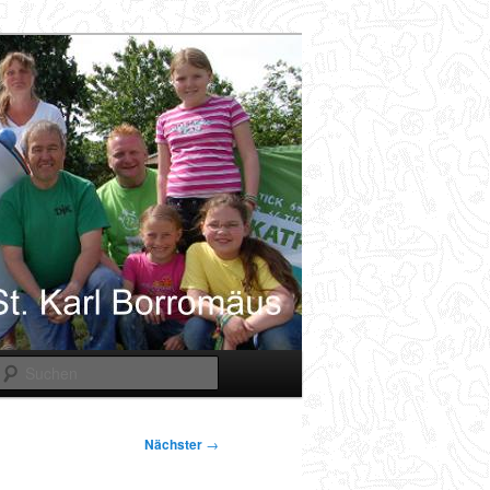
Suchen
Nächster
→