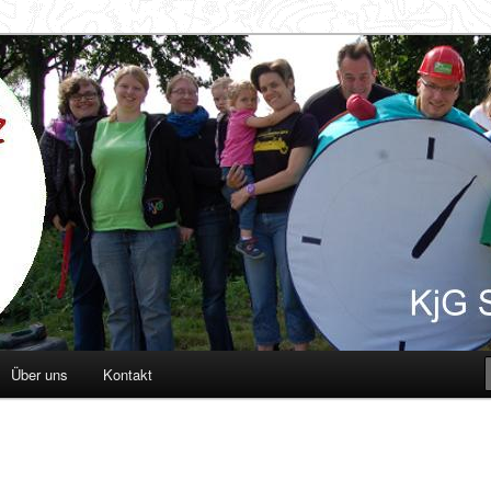
d
Über uns
Kontakt