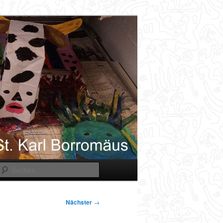
Suchen
Nächster
→