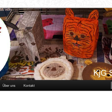
d
Über uns
Kontakt