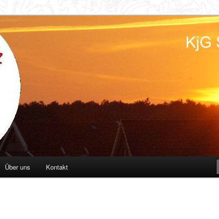
d
Über uns
Kontakt