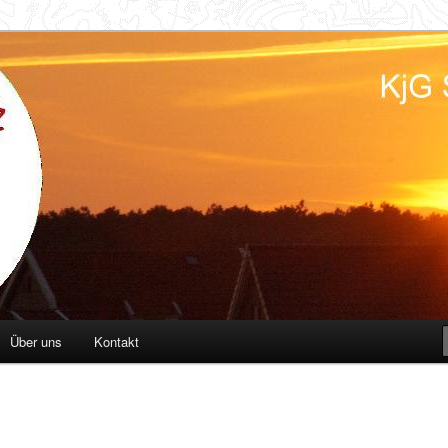
d
Über uns
Kontakt