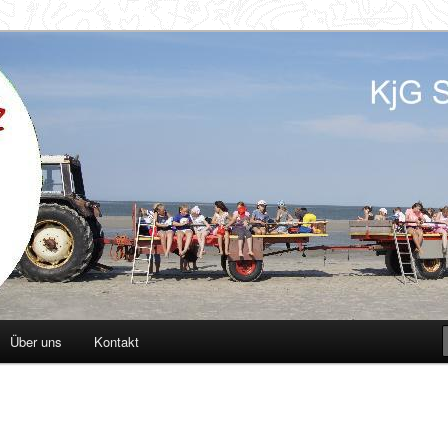
d
Über uns
Kontakt