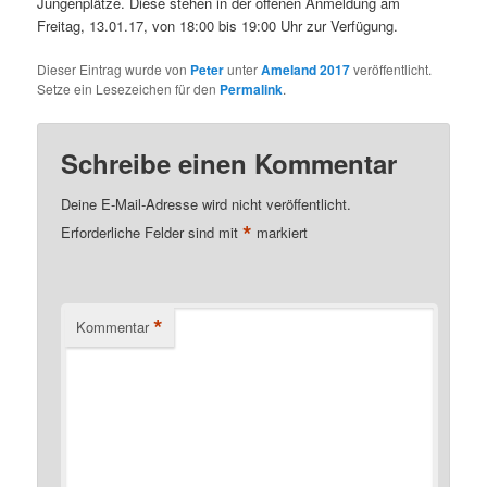
Jungenplätze. Diese stehen in der offenen Anmeldung am
Freitag, 13.01.17, von 18:00 bis 19:00 Uhr zur Verfügung.
Dieser Eintrag wurde von
Peter
unter
Ameland 2017
veröffentlicht.
Setze ein Lesezeichen für den
Permalink
.
Schreibe einen Kommentar
Deine E-Mail-Adresse wird nicht veröffentlicht.
*
Erforderliche Felder sind mit
markiert
*
Kommentar