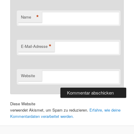
*
Name
*
E-Mail-Adresse
Website
Diese Website
verwendet Akismet, um Spam zu reduzieren.
Erfahre, wie deine
Kommentardaten verarbeitet werden.