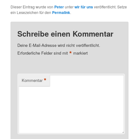
Dieser Eintrag wurde von
Peter
unter
wir für uns
veröffentlicht. Setze
ein Lesezeichen für den
Permalink
.
Schreibe einen Kommentar
Deine E-Mail-Adresse wird nicht veröffentlicht.
*
Erforderliche Felder sind mit
markiert
*
Kommentar